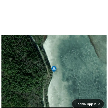
Ladda upp bild