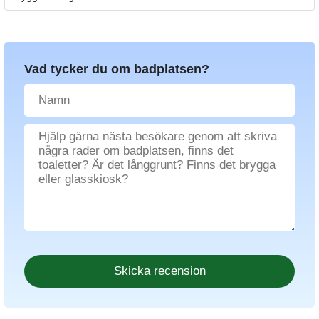
Vad tycker du om badplatsen?