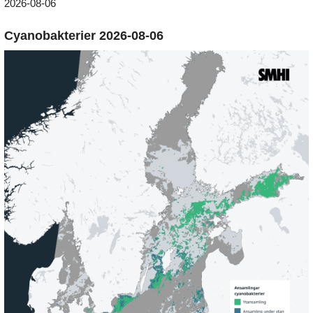
2026-08-06
Cyanobakterier 2026-08-06