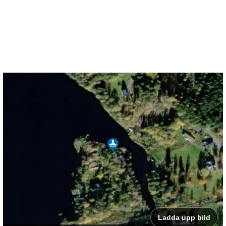
Ladda upp bild