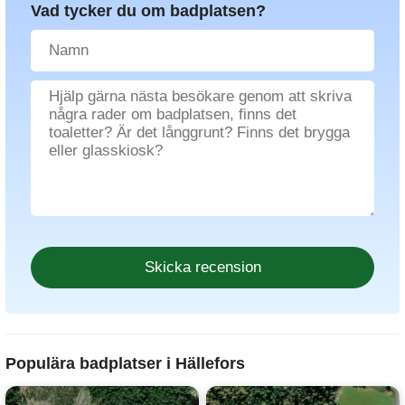
Vad tycker du om badplatsen?
Populära badplatser i Hällefors