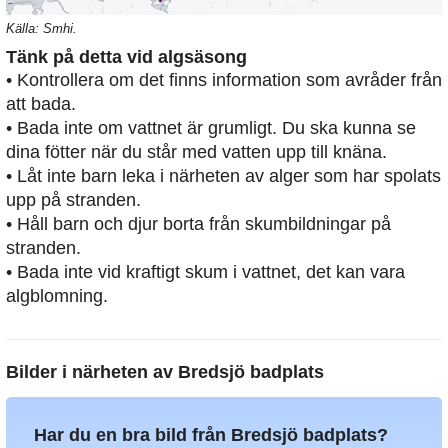
Källa: Smhi.
Tänk på detta vid algsäsong
• Kontrollera om det finns information som avråder från
att bada.
• Bada inte om vattnet är grumligt. Du ska kunna se
dina fötter när du står med vatten upp till knäna.
• Låt inte barn leka i närheten av alger som har spolats
upp på stranden.
• Håll barn och djur borta från skumbildningar på
stranden.
• Bada inte vid kraftigt skum i vattnet, det kan vara
algblomning.
Bilder i närheten av
Bredsjö badplats
Har du en bra bild från Bredsjö badplats?