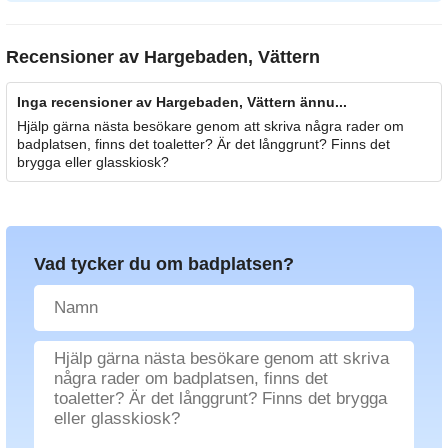
Recensioner av
Hargebaden, Vättern
Inga recensioner av Hargebaden, Vättern ännu...
Hjälp gärna nästa besökare genom att skriva några rader om
badplatsen, finns det toaletter? Är det långgrunt? Finns det
brygga eller glasskiosk?
Vad tycker du om badplatsen?