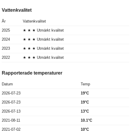
Vattenkvalitet
År
Vattenkvalitet
2025
★ ★ ★ Utmärkt kvalitet
2024
★ ★ ★ Utmärkt kvalitet
2023
★ ★ ★ Utmärkt kvalitet
2022
★ ★ ★ Utmärkt kvalitet
Rapporterade temperaturer
Datum
Temp
2026-07-23
19°C
2026-07-23
19°C
2026-07-13
13°C
2021-08-11
10.1°C
2021-07-02
10°C