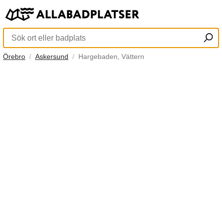
Örebro
Askersund
Hargebaden, Vättern