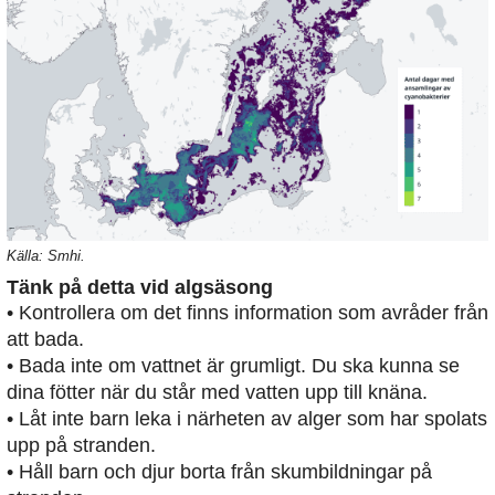
Källa: Smhi.
Tänk på detta vid algsäsong
• Kontrollera om det finns information som avråder från
att bada.
• Bada inte om vattnet är grumligt. Du ska kunna se
dina fötter när du står med vatten upp till knäna.
• Låt inte barn leka i närheten av alger som har spolats
upp på stranden.
• Håll barn och djur borta från skumbildningar på