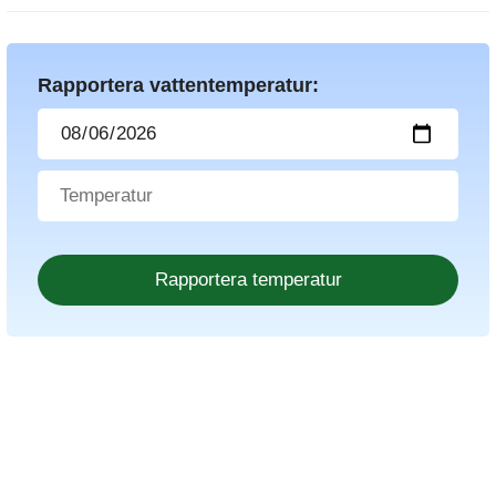
Rapportera vattentemperatur: