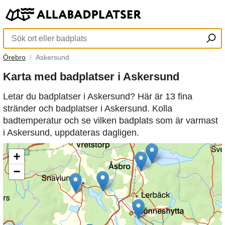
Örebro
Askersund
Karta med badplatser i Askersund
Letar du badplatser i Askersund? Här är 13 fina
stränder och badplatser i Askersund. Kolla
badtemperatur och se vilken badplats som är varmast
i Askersund, uppdateras dagligen.
+
−