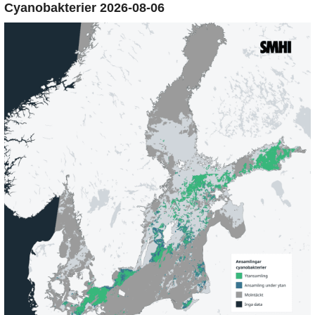
Cyanobakterier 2026-08-06