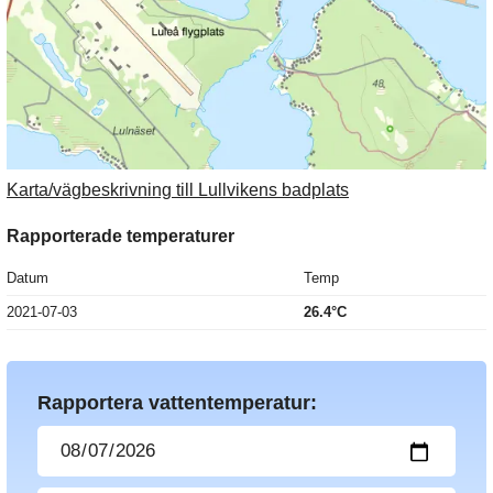
Karta/vägbeskrivning till Lullvikens badplats
Rapporterade temperaturer
Datum
Temp
2021-07-03
26.4°C
Rapportera vattentemperatur: