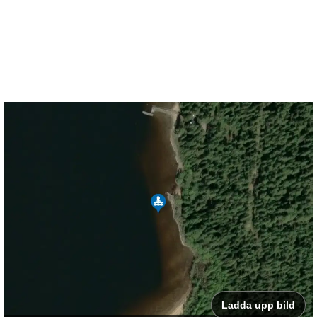
Ladda upp bild