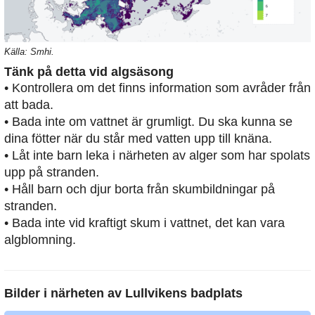
Källa: Smhi.
Tänk på detta vid algsäsong
• Kontrollera om det finns information som avråder från
att bada.
• Bada inte om vattnet är grumligt. Du ska kunna se
dina fötter när du står med vatten upp till knäna.
• Låt inte barn leka i närheten av alger som har spolats
upp på stranden.
• Håll barn och djur borta från skumbildningar på
stranden.
• Bada inte vid kraftigt skum i vattnet, det kan vara
algblomning.
Bilder i närheten av
Lullvikens badplats