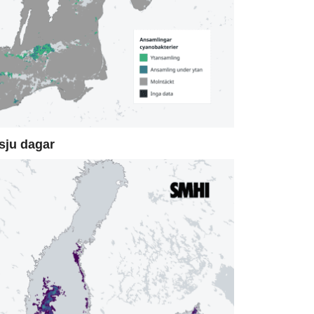
sju dagar