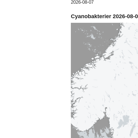
2026-08-07
Cyanobakterier 2026-08-