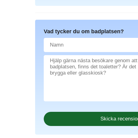
Vad tycker du om badplatsen?