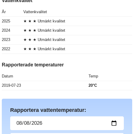
Vattenkvalitet
År
Vattenkvalitet
2025
★ ★ ★ Utmärkt kvalitet
2024
★ ★ ★ Utmärkt kvalitet
2023
★ ★ ★ Utmärkt kvalitet
2022
★ ★ ★ Utmärkt kvalitet
Rapporterade temperaturer
Datum
Temp
2019-07-23
20°C
Rapportera vattentemperatur: