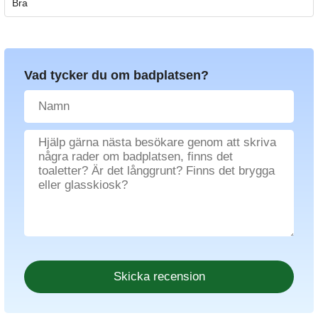
Bra
Vad tycker du om badplatsen?