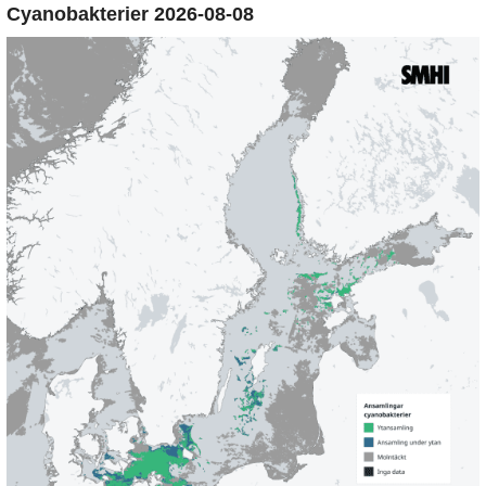
Cyanobakterier 2026-08-08