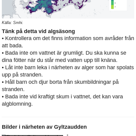
Källa: Smhi.
Tänk på detta vid algsäsong
• Kontrollera om det finns information som avråder från
att bada.
• Bada inte om vattnet är grumligt. Du ska kunna se
dina fötter när du står med vatten upp till knäna.
• Låt inte barn leka i närheten av alger som har spolats
upp på stranden.
• Håll barn och djur borta från skumbildningar på
stranden.
• Bada inte vid kraftigt skum i vattnet, det kan vara
algblomning.
Bilder i närheten av
Gyltzaudden