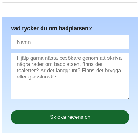
Vad tycker du om badplatsen?