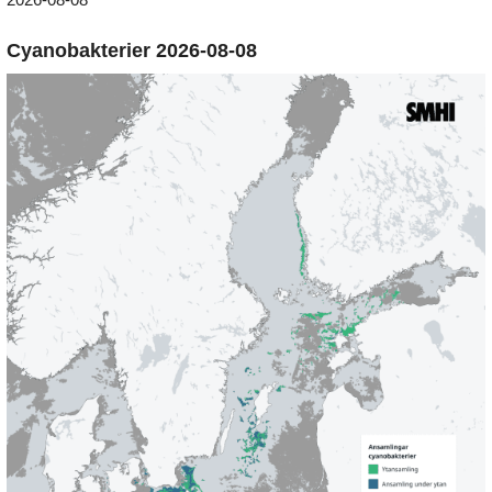
Cyanobakterier 2026-08-08