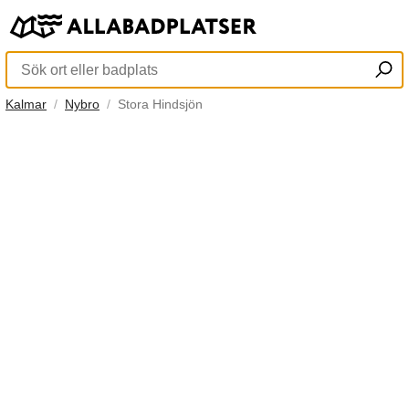
Kalmar
Nybro
Stora Hindsjön