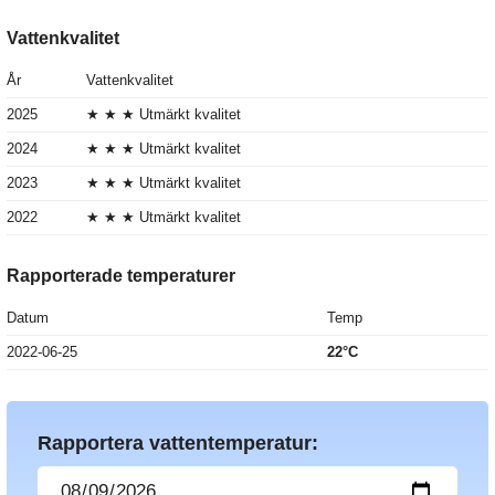
Vattenkvalitet
År
Vattenkvalitet
2025
★ ★ ★ Utmärkt kvalitet
2024
★ ★ ★ Utmärkt kvalitet
2023
★ ★ ★ Utmärkt kvalitet
2022
★ ★ ★ Utmärkt kvalitet
Rapporterade temperaturer
Datum
Temp
2022-06-25
22°C
Rapportera vattentemperatur: