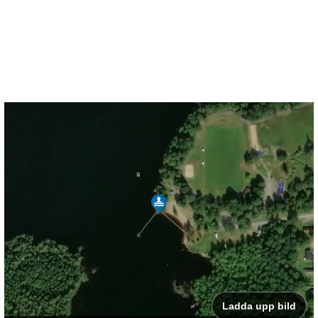
Ladda upp bild