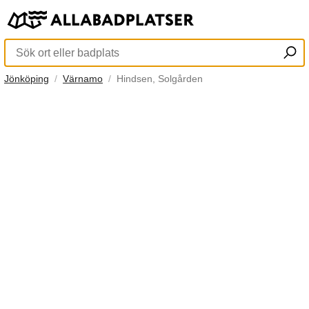
Jönköping
Värnamo
Hindsen, Solgården