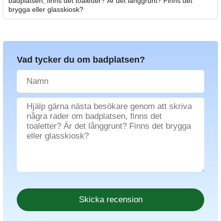
badplatsen, finns det toaletter? Är det långgrunt? Finns det
brygga eller glasskiosk?
Vad tycker du om badplatsen?