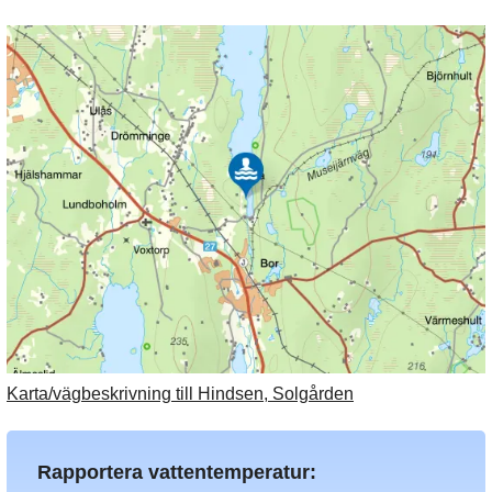
Karta/vägbeskrivning till Hindsen, Solgården
Rapportera vattentemperatur: