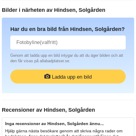
Bilder i närheten av
Hindsen, Solgården
Har du en bra bild från Hindsen, Solgården?
Genom att ladda upp en bild intygar du att du äger bilden och att
den får visas på allabadplatser.se.
Ladda upp en bild
Recensioner av
Hindsen, Solgården
Inga recensioner av Hindsen, Solgården ännu...
Hjälp gärna nästa besökare genom att skriva några rader om