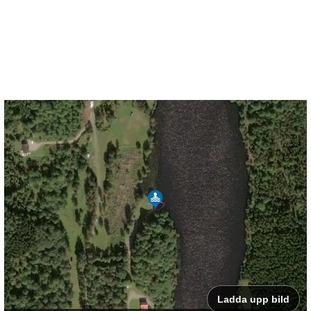
Ladda upp bild