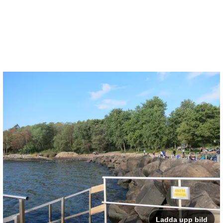
Ladda upp bild