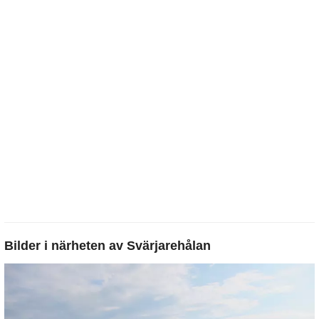
Bilder i närheten av
Svärjarehålan