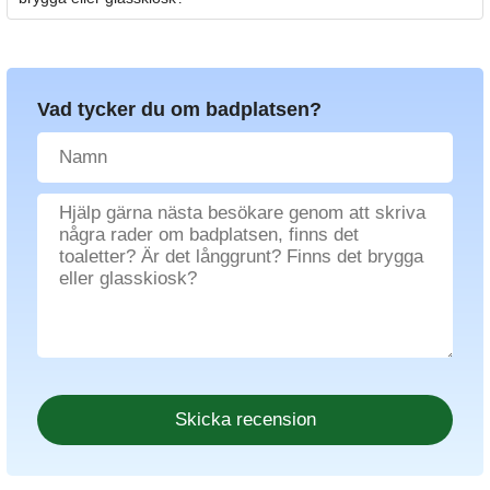
Vad tycker du om badplatsen?