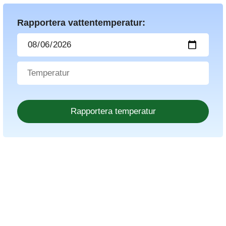
Rapportera vattentemperatur: