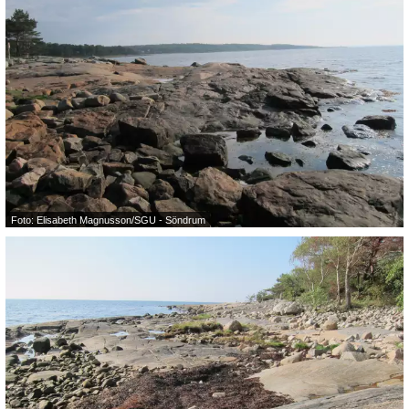
Foto: Elisabeth Magnusson/SGU - Söndrum