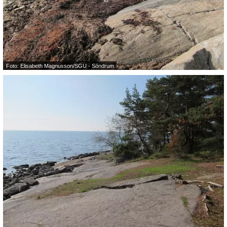
Foto: Elisabeth Magnusson/SGU - Söndrum