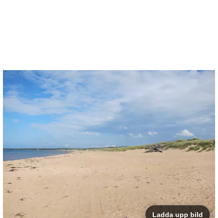
Ladda upp bild