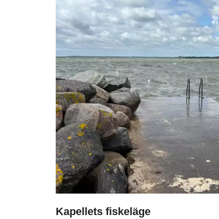
Kapellets fiskeläge