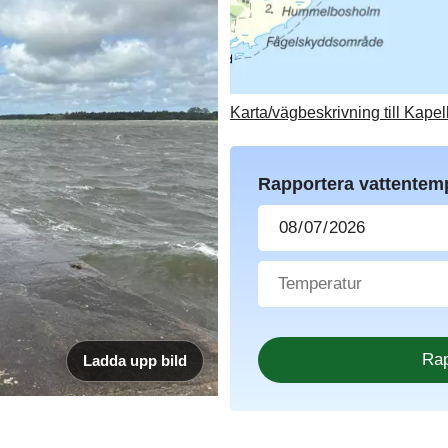
Karta/vägbeskrivning till Kapel
Rapportera vattentem
Ladda upp bild