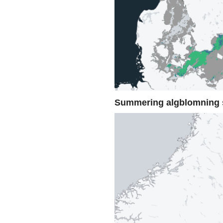
Summering algblomning 