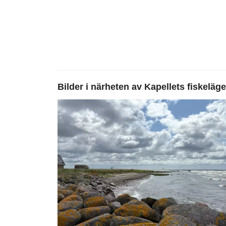
Bilder i närheten av
Kapellets fiskeläge