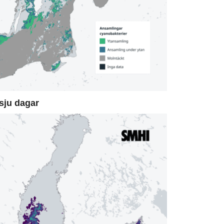
sju dagar