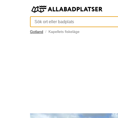
Gotland
Kapellets fiskeläge