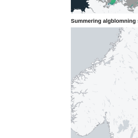
Summering algblomning 