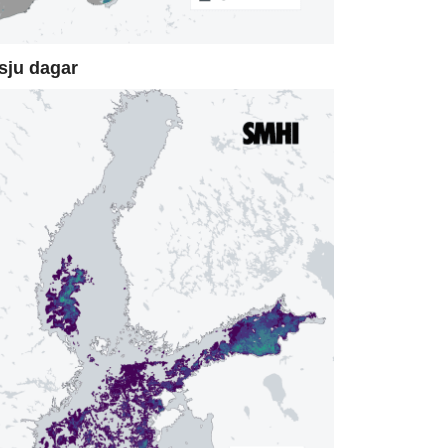
sju dagar