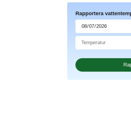
Rapportera vattentem