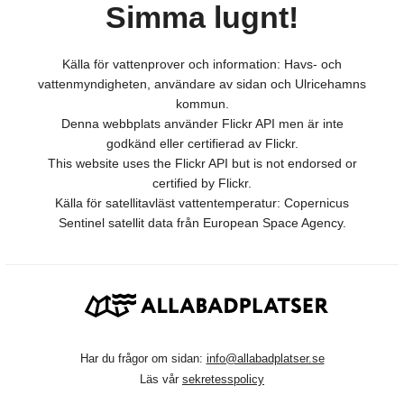
Simma lugnt!
Källa för vattenprover och information: Havs- och
vattenmyndigheten, användare av sidan och Ulricehamns
kommun.
Denna webbplats använder Flickr API men är inte
godkänd eller certifierad av Flickr.
This website uses the Flickr API but is not endorsed or
certified by Flickr.
Källa för satellitavläst vattentemperatur: Copernicus
Sentinel satellit data från European Space Agency.
Har du frågor om sidan:
info@allabadplatser.se
Läs vår
sekretesspolicy