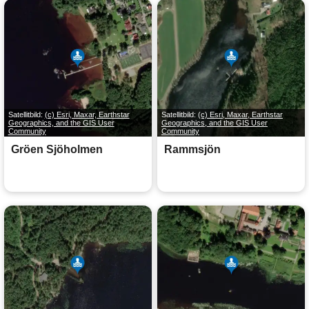
Satellitbild:
(c) Esri, Maxar, Earthstar
Satellitbild:
(c) Esri, Maxar, Earthstar
Geographics, and the GIS User
Geographics, and the GIS User
Community
Community
Gröen Sjöholmen
Rammsjön