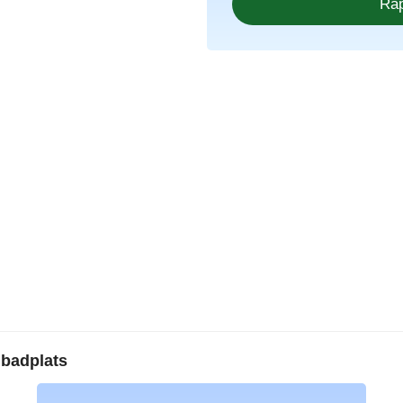
 badplats