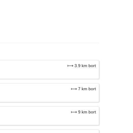
⟼ 3.9 km bort
⟼ 7 km bort
⟼ 9 km bort