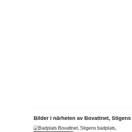
Bilder i närheten av
Bovattnet, Stigens