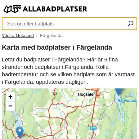
Västra Götaland
Färgelanda
Karta med badplatser i Färgelanda
Letar du badplatser i Färgelanda? Här är 6 fina
stränder och badplatser i Färgelanda. Kolla
badtemperatur och se vilken badplats som är varmast
i Färgelanda, uppdateras dagligen.
+
−