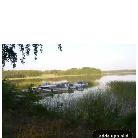
Ladda upp bild