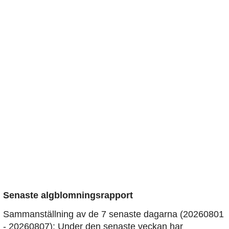
Senaste algblomningsrapport
Sammanställning av de 7 senaste dagarna (20260801
- 20260807): Under den senaste veckan har