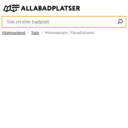
Västmanland
Sala
Hörendesjön, Paradisbadet