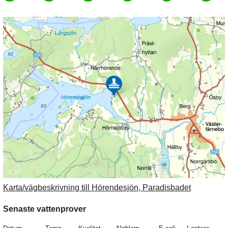
Karta/vägbeskrivning till Hörendesjön, Paradisbadet
Senaste vattenprover