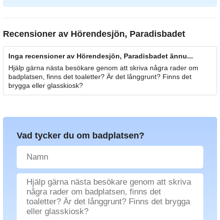
Recensioner av
Hörendesjön, Paradisbadet
Inga recensioner av Hörendesjön, Paradisbadet ännu...
Hjälp gärna nästa besökare genom att skriva några rader om
badplatsen, finns det toaletter? Är det långgrunt? Finns det
brygga eller glasskiosk?
Vad tycker du om badplatsen?