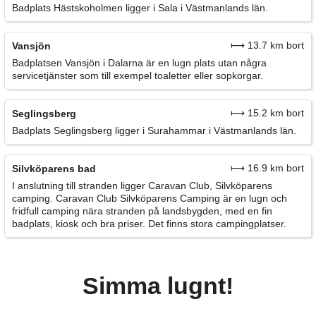
Badplats Hästskoholmen ligger i Sala i Västmanlands län.
⟼ 13.7 km bort
Vansjön
Badplatsen Vansjön i Dalarna är en lugn plats utan några
servicetjänster som till exempel toaletter eller sopkorgar.
⟼ 15.2 km bort
Seglingsberg
Badplats Seglingsberg ligger i Surahammar i Västmanlands län.
⟼ 16.9 km bort
Silvköparens bad
I anslutning till stranden ligger Caravan Club, Silvköparens
camping. Caravan Club Silvköparens Camping är en lugn och
fridfull camping nära stranden på landsbygden, med en fin
badplats, kiosk och bra priser. Det finns stora campingplatser.
Simma lugnt!