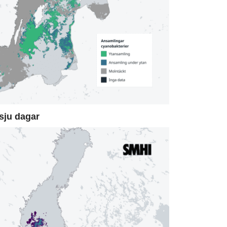
sju dagar