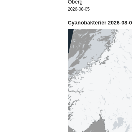
Öberg
2026-08-05
Cyanobakterier 2026-08-