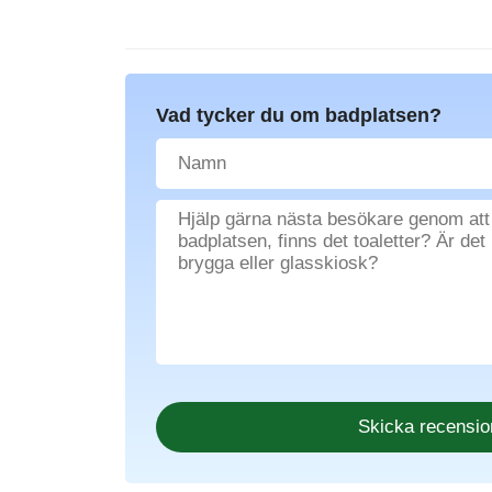
Vad tycker du om badplatsen?