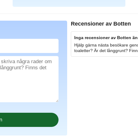
Recensioner av
Botten
Inga recensioner av Botten än
Hjälp gärna nästa besökare geno
toaletter? Är det långgrunt? Finn