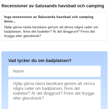
Recensioner av
Salusands havsbad och camping
Inga recensioner av Salusands havsbad och camping
ännu...
Hjälp gärna nästa besökare genom att skriva några rader om
badplatsen, finns det toaletter? Är det långgrunt? Finns det
brygga eller glasskiosk?
Vad tycker du om badplatsen?