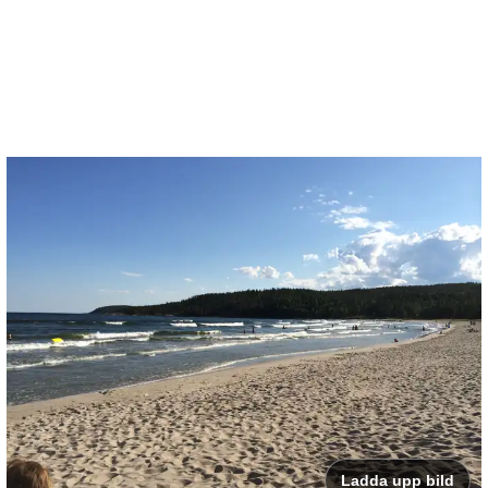
Ladda upp bild