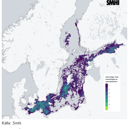
Källa: Smhi.