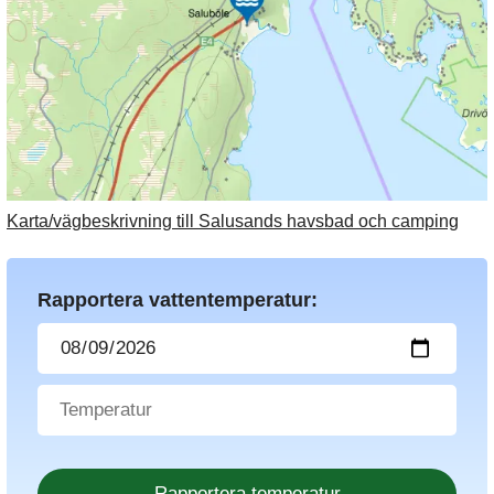
Karta/vägbeskrivning till Salusands havsbad och camping
Rapportera vattentemperatur: