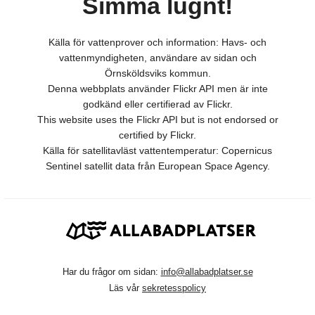
Simma lugnt!
Källa för vattenprover och information: Havs- och
vattenmyndigheten, användare av sidan och
Örnsköldsviks kommun.
Denna webbplats använder Flickr API men är inte
godkänd eller certifierad av Flickr.
This website uses the Flickr API but is not endorsed or
certified by Flickr.
Källa för satellitavläst vattentemperatur: Copernicus
Sentinel satellit data från European Space Agency.
Har du frågor om sidan:
info@allabadplatser.se
Läs vår
sekretesspolicy