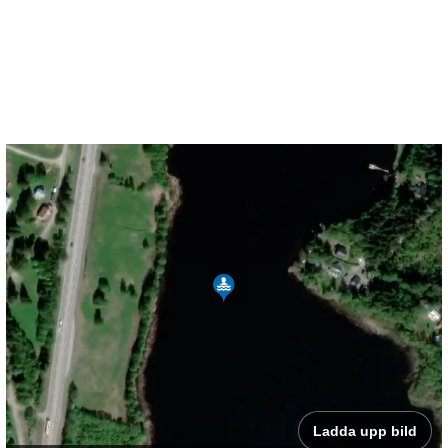
Ladda upp bild