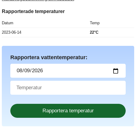
Rapporterade temperaturer
Datum
Temp
2023-06-14
22°C
Rapportera vattentemperatur: