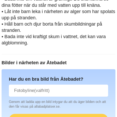
dina fötter när du står med vatten upp till knäna.
• Låt inte barn leka i närheten av alger som har spolats
upp på stranden.
• Håll barn och djur borta från skumbildningar på
stranden.
• Bada inte vid kraftigt skum i vattnet, det kan vara
algblomning.
Bilder i närheten av
Åtebadet
Har du en bra bild från Åtebadet?
Genom att ladda upp en bild intygar du att du äger bilden och att
den får visas på allabadplatser.se.