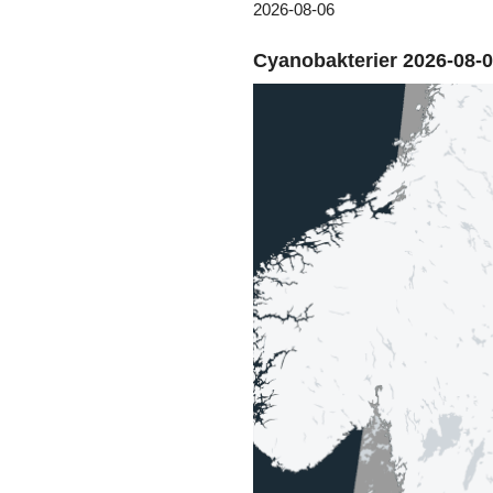
2026-08-06
Cyanobakterier 2026-08-