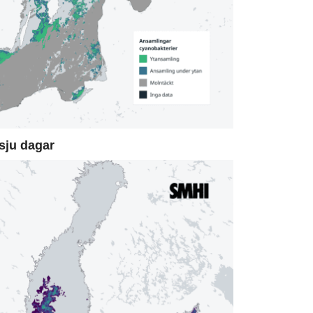
sju dagar