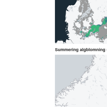
Summering algblomning 