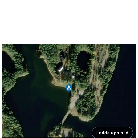
Ladda upp bild