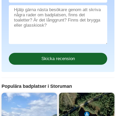
Populära badplatser i Storuman