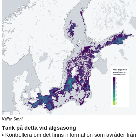
Källa: Smhi.
Tänk på detta vid algsäsong
• Kontrollera om det finns information som avråder från