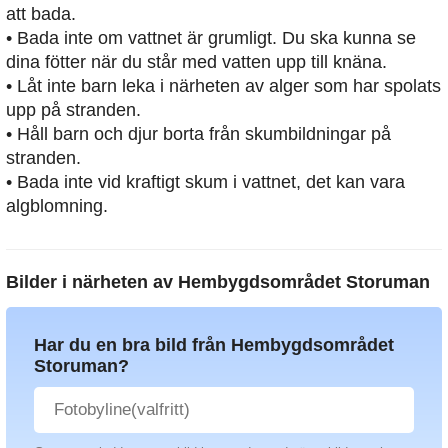
att bada.
• Bada inte om vattnet är grumligt. Du ska kunna se
dina fötter när du står med vatten upp till knäna.
• Låt inte barn leka i närheten av alger som har spolats
upp på stranden.
• Håll barn och djur borta från skumbildningar på
stranden.
• Bada inte vid kraftigt skum i vattnet, det kan vara
algblomning.
Bilder i närheten av
Hembygdsområdet Storuman
Har du en bra bild från Hembygdsområdet
Storuman?