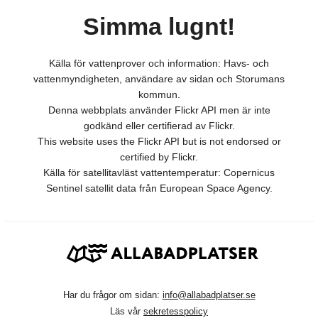
Simma lugnt!
Källa för vattenprover och information: Havs- och
vattenmyndigheten, användare av sidan och Storumans
kommun.
Denna webbplats använder Flickr API men är inte
godkänd eller certifierad av Flickr.
This website uses the Flickr API but is not endorsed or
certified by Flickr.
Källa för satellitavläst vattentemperatur: Copernicus
Sentinel satellit data från European Space Agency.
Har du frågor om sidan:
info@allabadplatser.se
Läs vår
sekretesspolicy