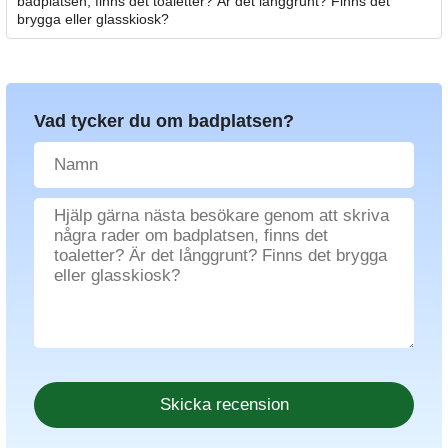
badplatsen, finns det toaletter? Är det långgrunt? Finns det
brygga eller glasskiosk?
Vad tycker du om badplatsen?