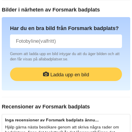
Bilder i närheten av
Forsmark badplats
Har du en bra bild från Forsmark badplats?
Genom att ladda upp en bild intygar du att du äger bilden och att
den får visas på allabadplatser.se.
Ladda upp en bild
Recensioner av
Forsmark badplats
Inga recensioner av Forsmark badplats ännu...
Hjälp gärna nästa besökare genom att skriva några rader om