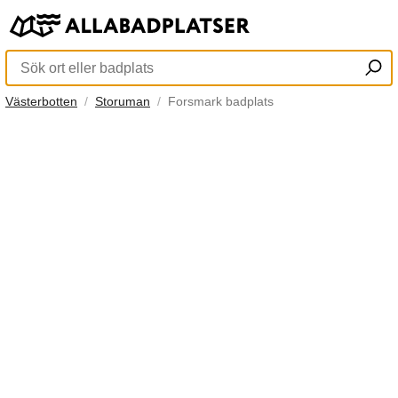
Västerbotten
Storuman
Forsmark badplats