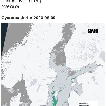
Utfärdat av: J. Öberg
2026-08-09
Cyanobakterier 2026-08-09