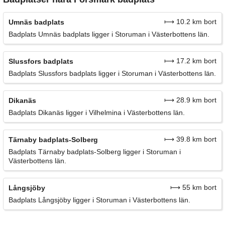
⟼ 10.2 km bort
Umnäs badplats
Badplats Umnäs badplats ligger i Storuman i Västerbottens län.
⟼ 17.2 km bort
Slussfors badplats
Badplats Slussfors badplats ligger i Storuman i Västerbottens län.
⟼ 28.9 km bort
Dikanäs
Badplats Dikanäs ligger i Vilhelmina i Västerbottens län.
⟼ 39.8 km bort
Tärnaby badplats-Solberg
Badplats Tärnaby badplats-Solberg ligger i Storuman i
Västerbottens län.
⟼ 55 km bort
Långsjöby
Badplats Långsjöby ligger i Storuman i Västerbottens län.