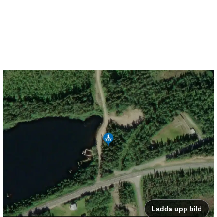
Ladda upp bild