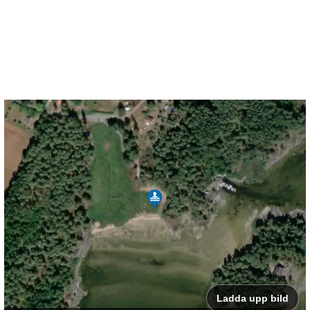
Ladda upp bild