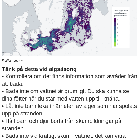
Källa: Smhi.
Tänk på detta vid algsäsong
• Kontrollera om det finns information som avråder från
att bada.
• Bada inte om vattnet är grumligt. Du ska kunna se
dina fötter när du står med vatten upp till knäna.
• Låt inte barn leka i närheten av alger som har spolats
upp på stranden.
• Håll barn och djur borta från skumbildningar på
stranden.
• Bada inte vid kraftigt skum i vattnet, det kan vara