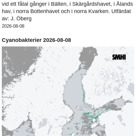
vid ett fåtal gånger i Bälten, i Skärgårdshavet, i Ålands
hav, i norra Bottenhavet och i norra Kvarken. Utfärdat
av: J. Öberg
2026-08-08
Cyanobakterier 2026-08-08