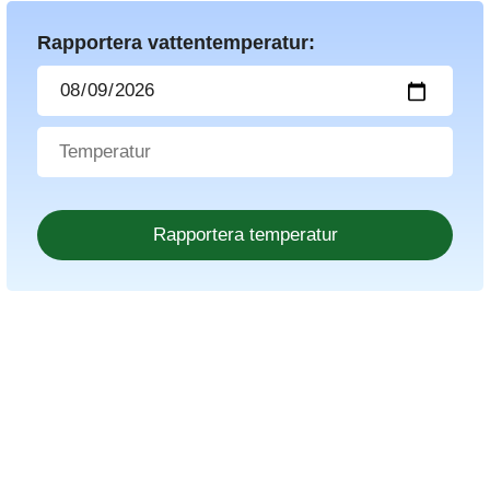
Rapportera vattentemperatur: