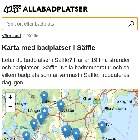
Värmland
Säffle
Karta med badplatser i Säffle
Letar du badplatser i Säffle? Här är 19 fina stränder
och badplatser i Säffle. Kolla badtemperatur och se
vilken badplats som är varmast i Säffle, uppdateras
dagligen.
+
−