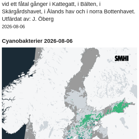
vid ett fåtal gånger i Kattegatt, i Bälten, i
Skärgårdshavet, i Ålands hav och i norra Bottenhavet.
Utfärdat av: J. Öberg
2026-08-06
Cyanobakterier 2026-08-06