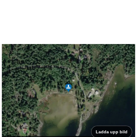
Ladda upp bild