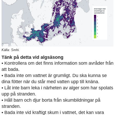
Källa: Smhi.
Tänk på detta vid algsäsong
• Kontrollera om det finns information som avråder från
att bada.
• Bada inte om vattnet är grumligt. Du ska kunna se
dina fötter när du står med vatten upp till knäna.
• Låt inte barn leka i närheten av alger som har spolats
upp på stranden.
• Håll barn och djur borta från skumbildningar på
stranden.
• Bada inte vid kraftigt skum i vattnet, det kan vara