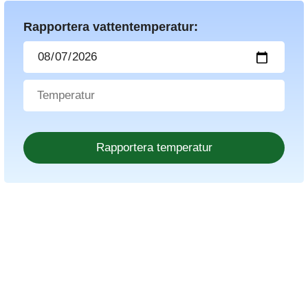
Rapportera vattentemperatur: