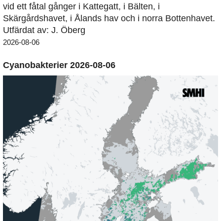
vid ett fåtal gånger i Kattegatt, i Bälten, i
Skärgårdshavet, i Ålands hav och i norra Bottenhavet.
Utfärdat av: J. Öberg
2026-08-06
Cyanobakterier 2026-08-06