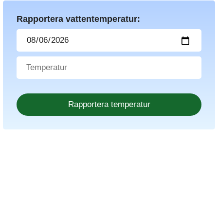
Rapportera vattentemperatur: