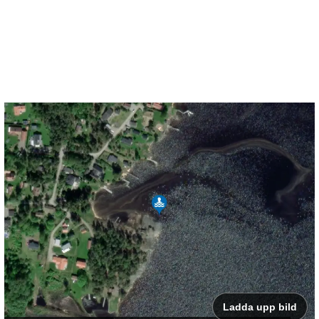
Ladda upp bild