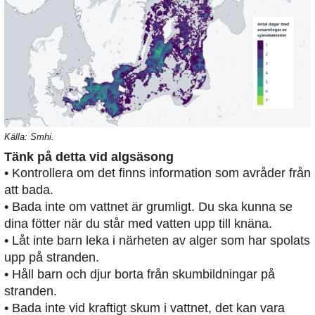
Källa: Smhi.
Tänk på detta vid algsäsong
• Kontrollera om det finns information som avråder från
att bada.
• Bada inte om vattnet är grumligt. Du ska kunna se
dina fötter när du står med vatten upp till knäna.
• Låt inte barn leka i närheten av alger som har spolats
upp på stranden.
• Håll barn och djur borta från skumbildningar på
stranden.
• Bada inte vid kraftigt skum i vattnet, det kan vara