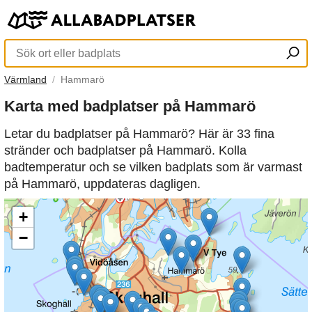
Värmland
Hammarö
Karta med badplatser på Hammarö
Letar du badplatser på Hammarö? Här är 33 fina
stränder och badplatser på Hammarö. Kolla
badtemperatur och se vilken badplats som är varmast
på Hammarö, uppdateras dagligen.
+
−