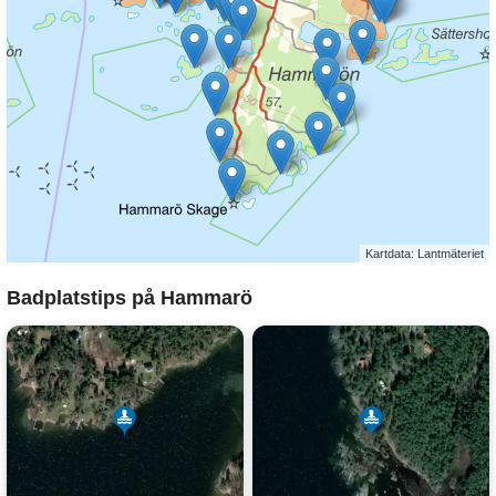
Kartdata: Lantmäteriet
Badplatstips på Hammarö