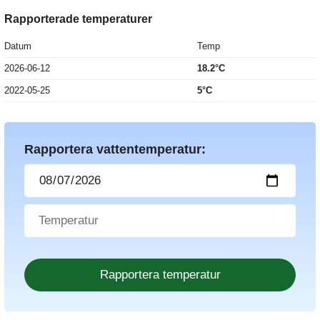
Rapporterade temperaturer
Datum
Temp
2026-06-12
18.2°C
2022-05-25
5°C
Rapportera vattentemperatur: