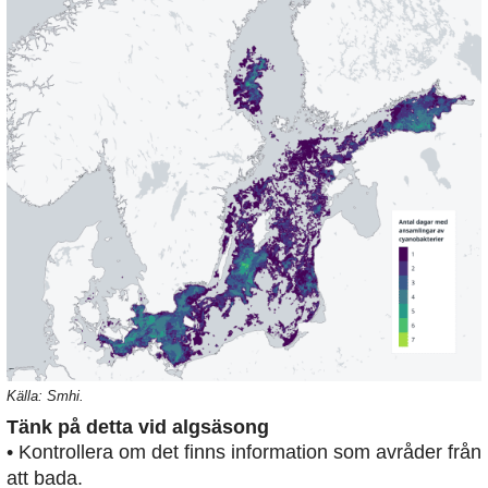
Källa: Smhi.
Tänk på detta vid algsäsong
• Kontrollera om det finns information som avråder från
att bada.