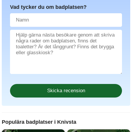
Vad tycker du om badplatsen?
Populära badplatser i Knivsta