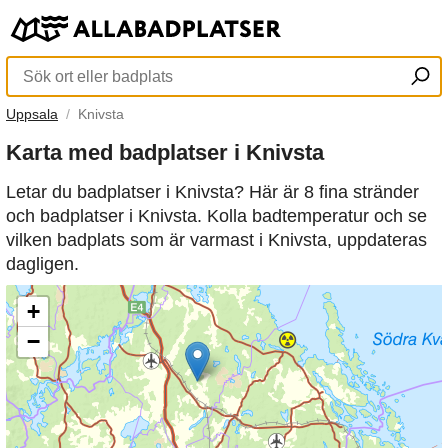
Uppsala
Knivsta
Karta med badplatser i Knivsta
Letar du badplatser i Knivsta? Här är 8 fina stränder
och badplatser i Knivsta. Kolla badtemperatur och se
vilken badplats som är varmast i Knivsta, uppdateras
dagligen.
+
−