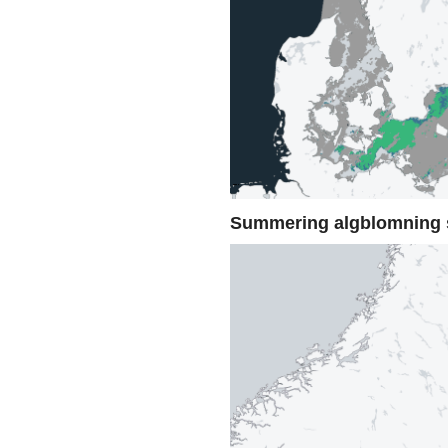
Summering algblomning 