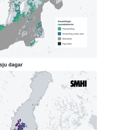
sju dagar