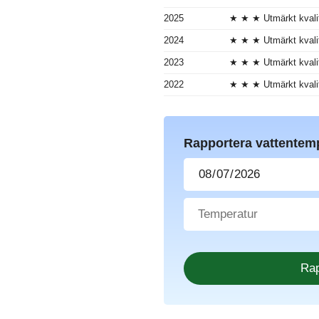
2025
★ ★ ★ Utmärkt kvali
2024
★ ★ ★ Utmärkt kvali
2023
★ ★ ★ Utmärkt kvali
2022
★ ★ ★ Utmärkt kvali
Rapportera vattentem