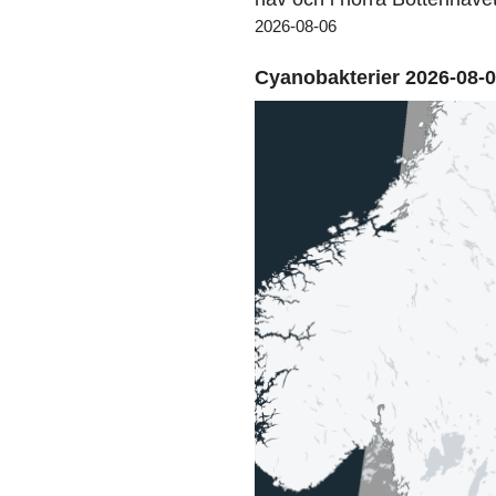
2026-08-06
Cyanobakterier 2026-08-