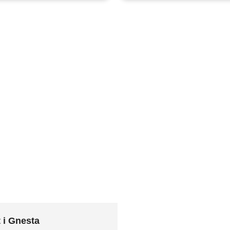
 i Gnesta