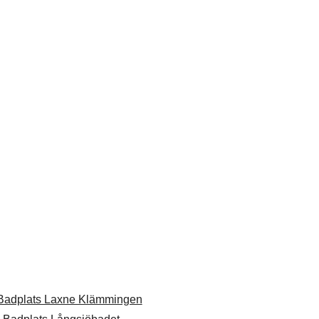
Badplats Laxne Klämmingen