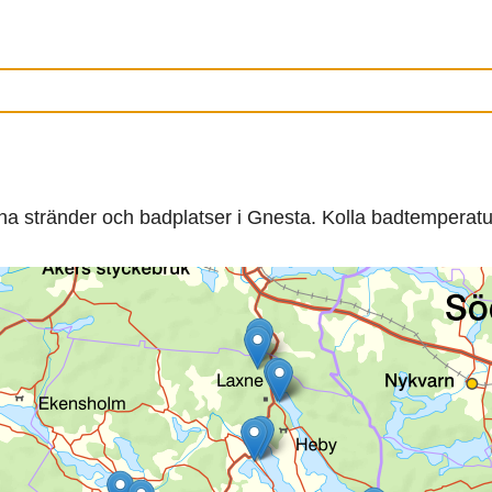
ina stränder och badplatser i Gnesta. Kolla badtemperatu