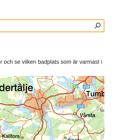
r och se vilken badplats som är varmast i