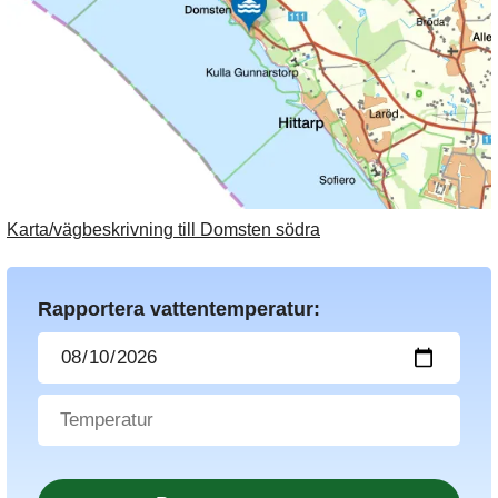
Karta/vägbeskrivning till Domsten södra
Rapportera vattentemperatur: