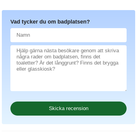
Vad tycker du om badplatsen?