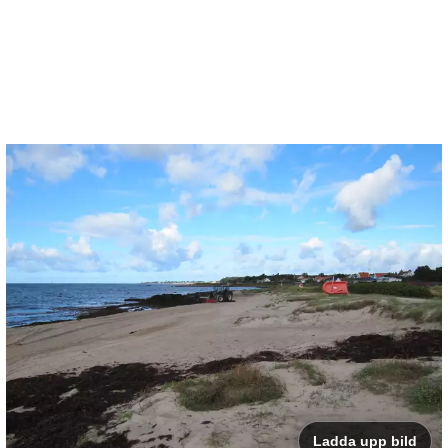
Ladda upp bild