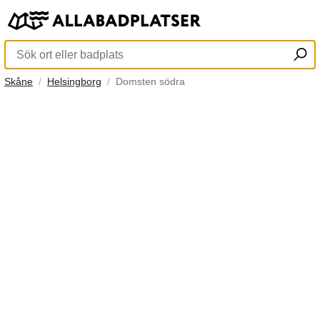
Skåne
Helsingborg
Domsten södra