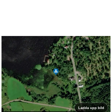
Ladda upp bild