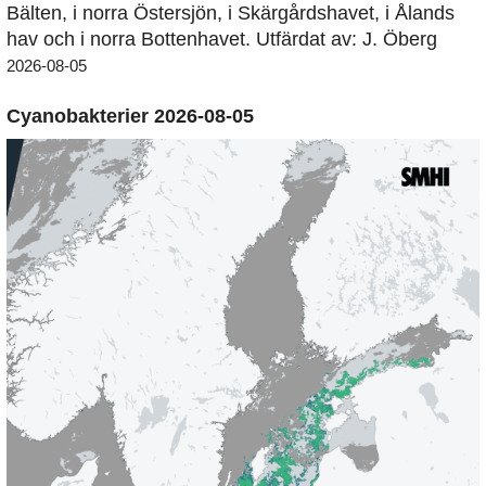
Bälten, i norra Östersjön, i Skärgårdshavet, i Ålands
hav och i norra Bottenhavet. Utfärdat av: J. Öberg
2026-08-05
Cyanobakterier 2026-08-05