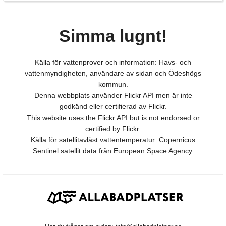
Simma lugnt!
Källa för vattenprover och information: Havs- och
vattenmyndigheten, användare av sidan och Ödeshögs
kommun.
Denna webbplats använder Flickr API men är inte
godkänd eller certifierad av Flickr.
This website uses the Flickr API but is not endorsed or
certified by Flickr.
Källa för satellitavläst vattentemperatur: Copernicus
Sentinel satellit data från European Space Agency.