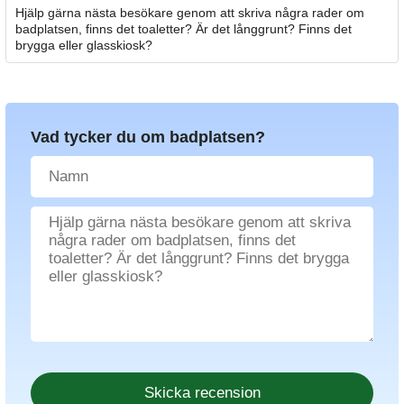
Hjälp gärna nästa besökare genom att skriva några rader om
badplatsen, finns det toaletter? Är det långgrunt? Finns det
brygga eller glasskiosk?
Vad tycker du om badplatsen?