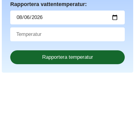
Rapportera vattentemperatur: