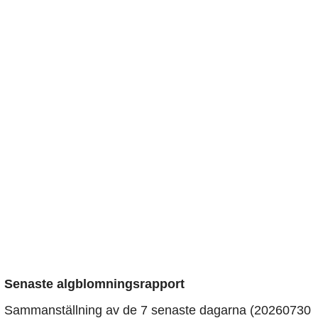
Senaste algblomningsrapport
Sammanställning av de 7 senaste dagarna (20260730