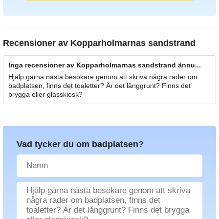
Recensioner av
Kopparholmarnas sandstrand
Inga recensioner av Kopparholmarnas sandstrand ännu...
Hjälp gärna nästa besökare genom att skriva några rader om
badplatsen, finns det toaletter? Är det långgrunt? Finns det
brygga eller glasskiosk?
Vad tycker du om badplatsen?