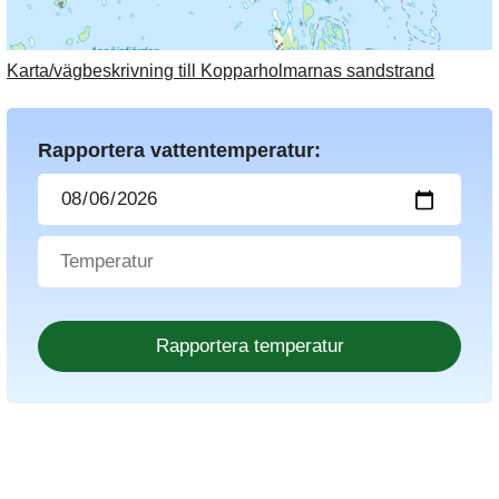
Karta/vägbeskrivning till Kopparholmarnas sandstrand
Rapportera vattentemperatur: