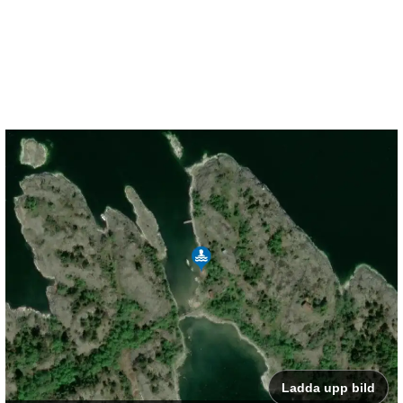
Ladda upp bild