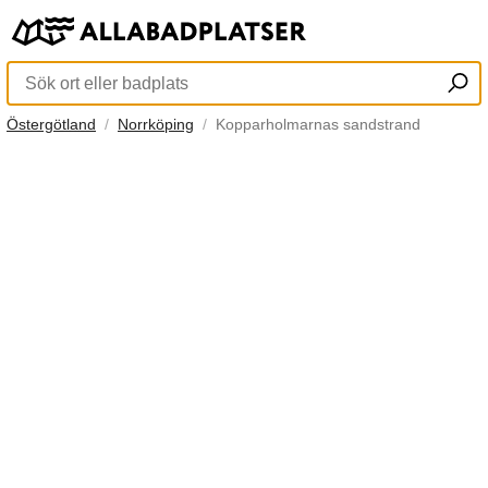
Östergötland
Norrköping
Kopparholmarnas sandstrand