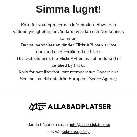
Simma lugnt!
Källa för vattenprover och information: Havs- och
vattenmyndigheten, användare av sidan och Norrköpings
kommun.
Denna webbplats använder Flickr API men är inte
godkänd eller certifierad av Flickr.
This website uses the Flickr API but is not endorsed or
certified by Flickr.
Källa för satellitavläst vattentemperatur: Copernicus
Sentinel satellit data från European Space Agency.
Har du frågor om sidan:
info@allabadplatser.se
Läs vår
sekretesspolicy