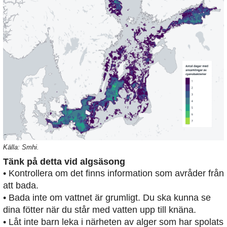
Källa: Smhi.
Tänk på detta vid algsäsong
• Kontrollera om det finns information som avråder från
att bada.
• Bada inte om vattnet är grumligt. Du ska kunna se
dina fötter när du står med vatten upp till knäna.
• Låt inte barn leka i närheten av alger som har spolats