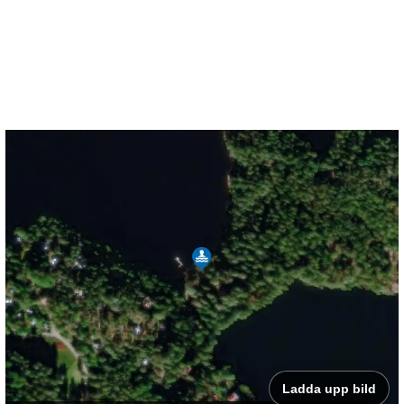
Ladda upp bild