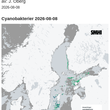
av: J. Öberg
2026-08-08
Cyanobakterier 2026-08-08