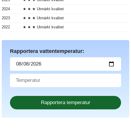
2024
★ ★ ★ Utmärkt kvalitet
2023
★ ★ ★ Utmärkt kvalitet
2022
★ ★ ★ Utmärkt kvalitet
Rapportera vattentemperatur: