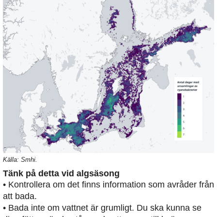
Källa: Smhi.
Tänk på detta vid algsäsong
• Kontrollera om det finns information som avråder från
att bada.
• Bada inte om vattnet är grumligt. Du ska kunna se