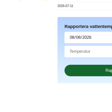
2026-07-11
Rapportera vattentem