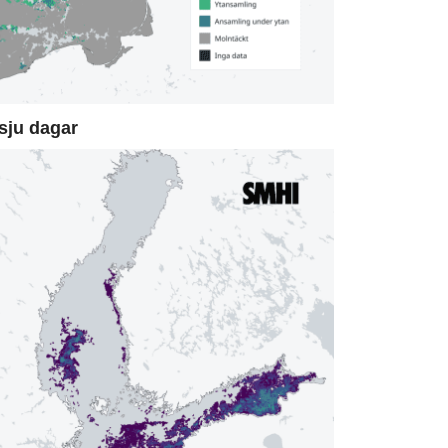
sju dagar