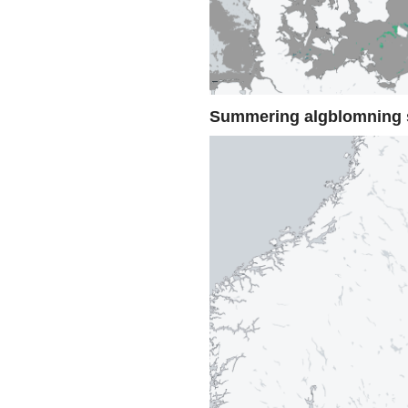
Summering algblomning 