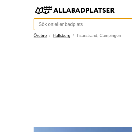
Örebro
Hallsberg
Tisarstrand, Campingen