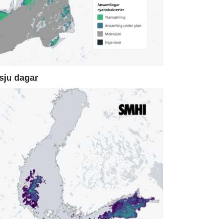
sju dagar