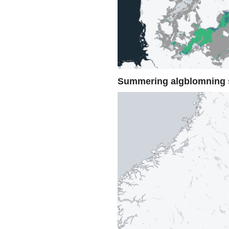
Summering algblomning 