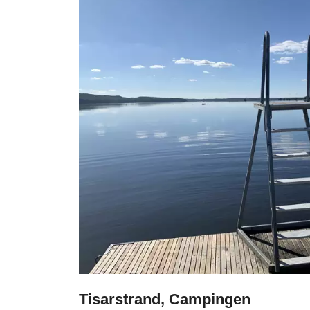
Tisarstrand, Campingen