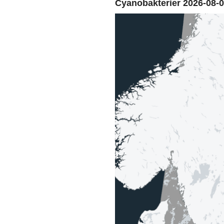
Cyanobakterier 2026-08-