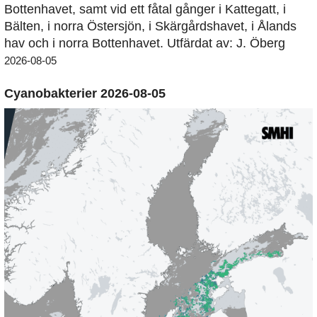
Bottenhavet, samt vid ett fåtal gånger i Kattegatt, i
Bälten, i norra Östersjön, i Skärgårdshavet, i Ålands
hav och i norra Bottenhavet. Utfärdat av: J. Öberg
2026-08-05
Cyanobakterier 2026-08-05