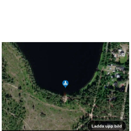
Ladda upp bild