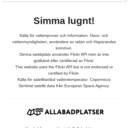
Simma lugnt!
Källa för vattenprover och information: Havs- och
vattenmyndigheten, användare av sidan och Haparandas
kommun.
Denna webbplats använder Flickr API men är inte
godkänd eller certifierad av Flickr.
This website uses the Flickr API but is not endorsed or
certified by Flickr.
Källa för satellitavläst vattentemperatur: Copernicus
Sentinel satellit data från European Space Agency.