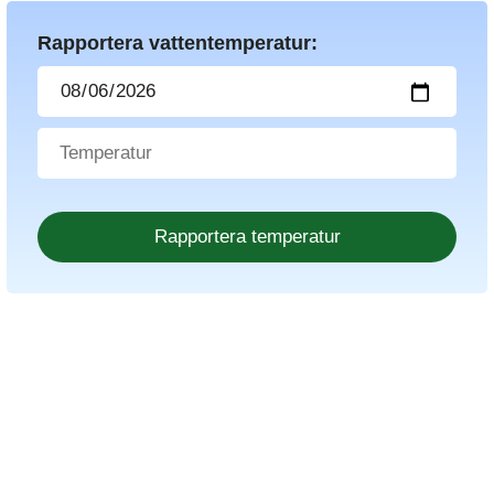
Rapportera vattentemperatur: