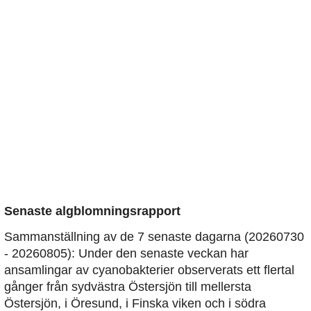
Senaste algblomningsrapport
Sammanställning av de 7 senaste dagarna (20260730
- 20260805): Under den senaste veckan har
ansamlingar av cyanobakterier observerats ett flertal
gånger från sydvästra Östersjön till mellersta
Östersjön, i Öresund, i Finska viken och i södra