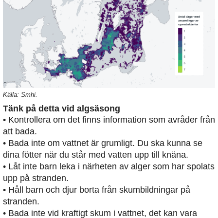
Källa: Smhi.
Tänk på detta vid algsäsong
• Kontrollera om det finns information som avråder från
att bada.
• Bada inte om vattnet är grumligt. Du ska kunna se
dina fötter när du står med vatten upp till knäna.
• Låt inte barn leka i närheten av alger som har spolats
upp på stranden.
• Håll barn och djur borta från skumbildningar på
stranden.
• Bada inte vid kraftigt skum i vattnet, det kan vara