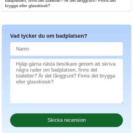
badplatsen, finns det toaletter? Är det långgrunt? Finns det
brygga eller glasskiosk?
Vad tycker du om badplatsen?