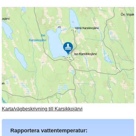
Karta/vägbeskrivning till Karsikkojärvi
Rapportera vattentemperatur: