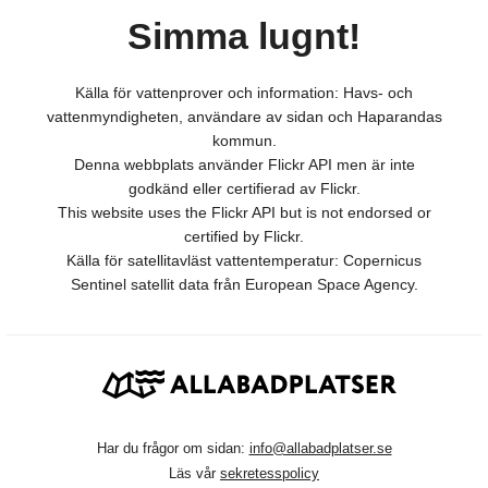
Simma lugnt!
Källa för vattenprover och information: Havs- och
vattenmyndigheten, användare av sidan och Haparandas
kommun.
Denna webbplats använder Flickr API men är inte
godkänd eller certifierad av Flickr.
This website uses the Flickr API but is not endorsed or
certified by Flickr.
Källa för satellitavläst vattentemperatur: Copernicus
Sentinel satellit data från European Space Agency.
Har du frågor om sidan:
info@allabadplatser.se
Läs vår
sekretesspolicy