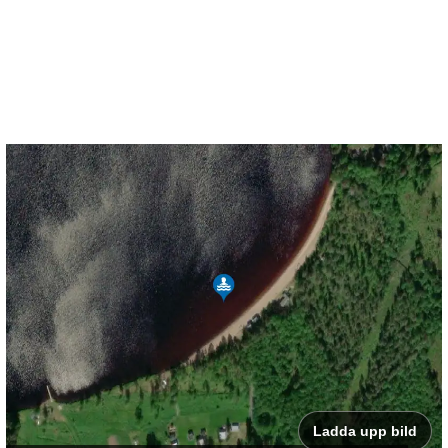
Ladda upp bild