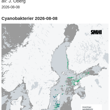
av: J. Öberg
2026-08-08
Cyanobakterier 2026-08-08