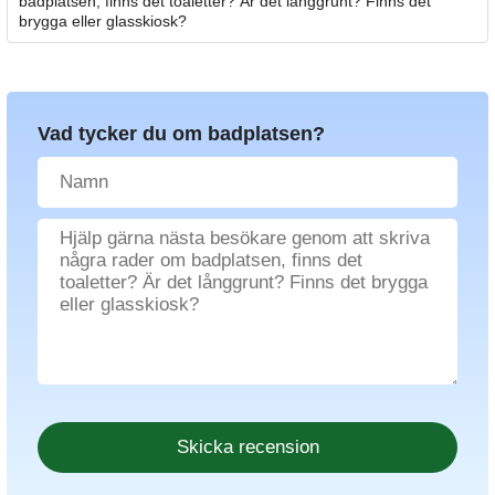
badplatsen, finns det toaletter? Är det långgrunt? Finns det
brygga eller glasskiosk?
Vad tycker du om badplatsen?