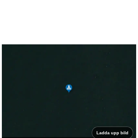
Ladda upp bild