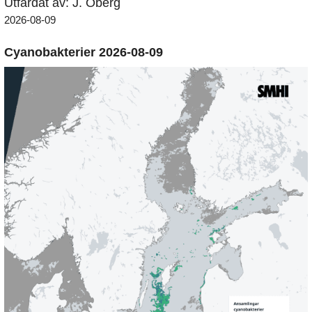
Utfärdat av: J. Öberg
2026-08-09
Cyanobakterier 2026-08-09