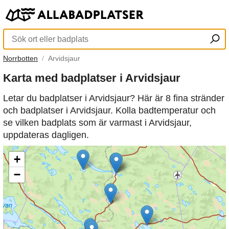
Norrbotten
Arvidsjaur
Karta med badplatser i Arvidsjaur
Letar du badplatser i Arvidsjaur? Här är 8 fina stränder
och badplatser i Arvidsjaur. Kolla badtemperatur och
se vilken badplats som är varmast i Arvidsjaur,
uppdateras dagligen.
+
−