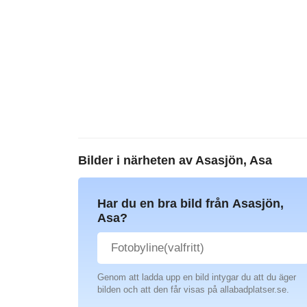
Bilder i närheten av
Asasjön, Asa
Har du en bra bild från Asasjön,
Asa?
Genom att ladda upp en bild intygar du att du äger
bilden och att den får visas på allabadplatser.se.