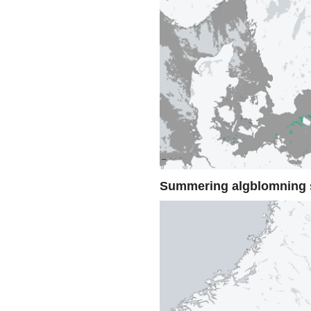
Summering algblomning 