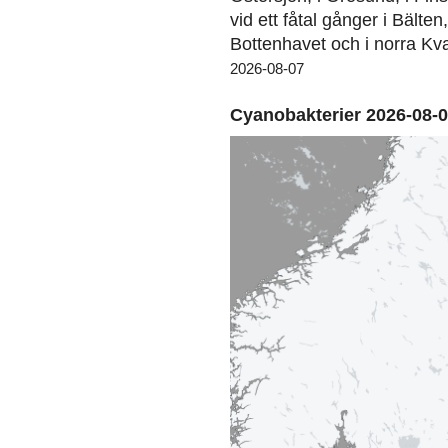
vid ett fåtal gånger i Bälten
Bottenhavet och i norra Kva
2026-08-07
Cyanobakterier 2026-08-