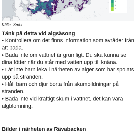
Källa: Smhi.
Tänk på detta vid algsäsong
• Kontrollera om det finns information som avråder från
att bada.
• Bada inte om vattnet är grumligt. Du ska kunna se
dina fötter när du står med vatten upp till knäna.
• Låt inte barn leka i närheten av alger som har spolats
upp på stranden.
• Håll barn och djur borta från skumbildningar på
stranden.
• Bada inte vid kraftigt skum i vattnet, det kan vara
algblomning.
Bilder i närheten av
Rävabacken