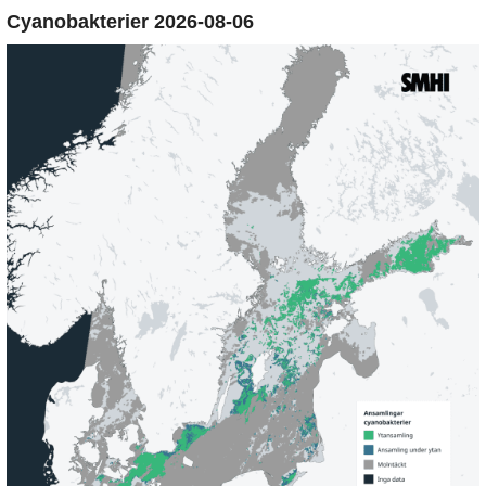
Cyanobakterier 2026-08-06