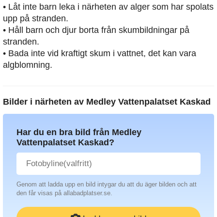
• Låt inte barn leka i närheten av alger som har spolats
upp på stranden.
• Håll barn och djur borta från skumbildningar på
stranden.
• Bada inte vid kraftigt skum i vattnet, det kan vara
algblomning.
Bilder i närheten av
Medley Vattenpalatset Kaskad
Har du en bra bild från Medley
Vattenpalatset Kaskad?
Genom att ladda upp en bild intygar du att du äger bilden och att
den får visas på allabadplatser.se.