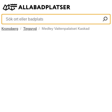
Kronoberg
Tingsryd
Medley Vattenpalatset Kaskad