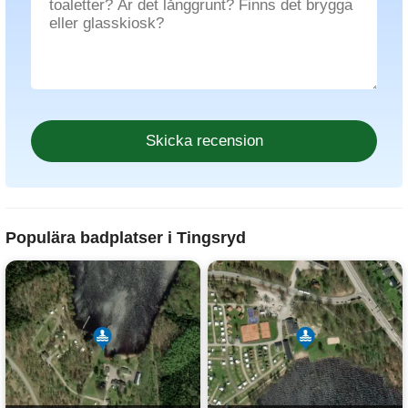
Populära badplatser i Tingsryd