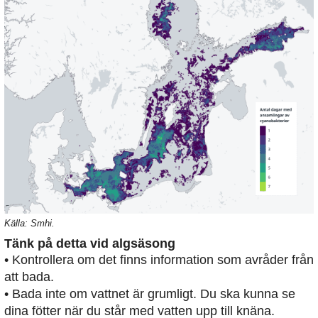
Källa: Smhi.
Tänk på detta vid algsäsong
• Kontrollera om det finns information som avråder från
att bada.
• Bada inte om vattnet är grumligt. Du ska kunna se
dina fötter när du står med vatten upp till knäna.