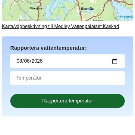
Karta/vägbeskrivning till Medley Vattenpalatset Kaskad
Rapportera vattentemperatur: