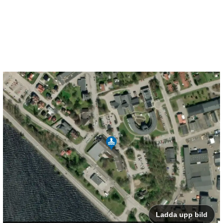
Ladda upp bild