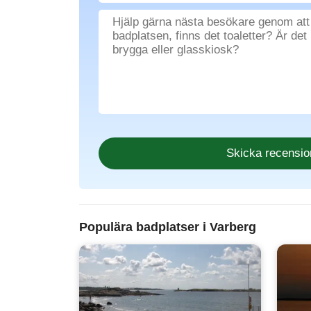
Populära badplatser i Varberg