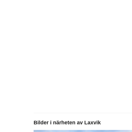
Bilder i närheten av
Laxvik