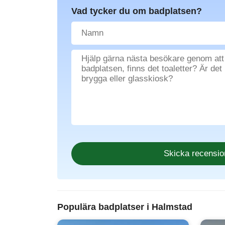
Vad tycker du om badplatsen?
Populära badplatser i Halmstad