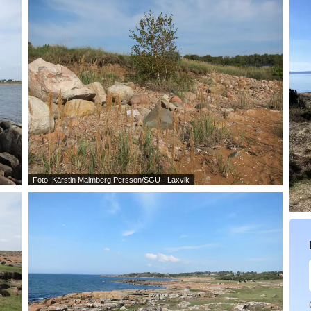
Foto: Kärstin Malmberg Persson/SGU - Laxvik