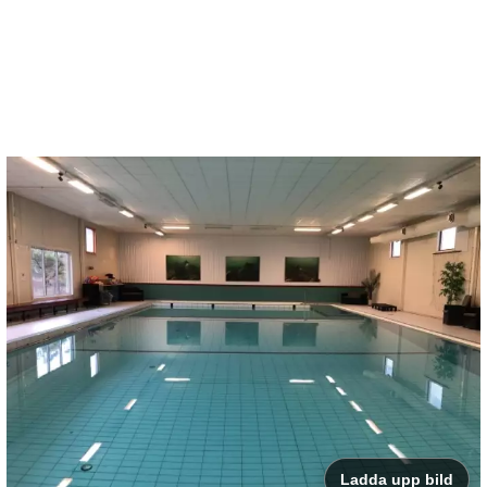
Ladda upp bild