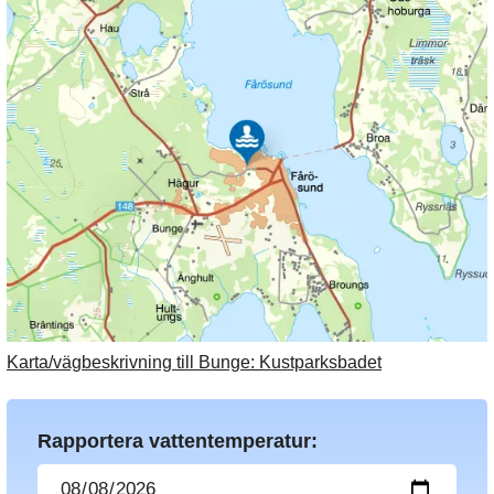
Karta/vägbeskrivning till Bunge: Kustparksbadet
Rapportera vattentemperatur: