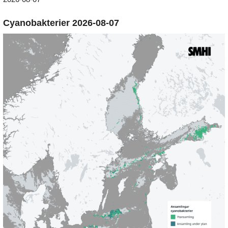
Cyanobakterier 2026-08-07