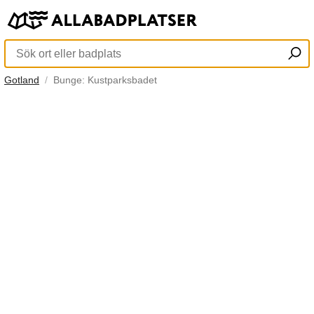
Gotland
Bunge: Kustparksbadet